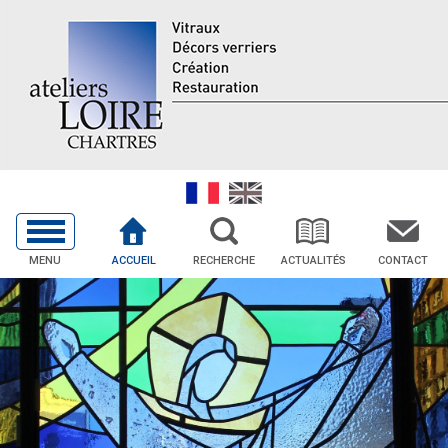
MENU
ACCUEIL
RECHERCHE
ACTUALITÉS
CONTACT