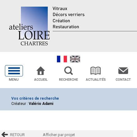
MENU
ACCUEIL
RECHERCHE
ACTUALITÉS
CONTACT
Vos critères de recherche
Créateur :
Valério Adami
RETOUR
Afficher par projet