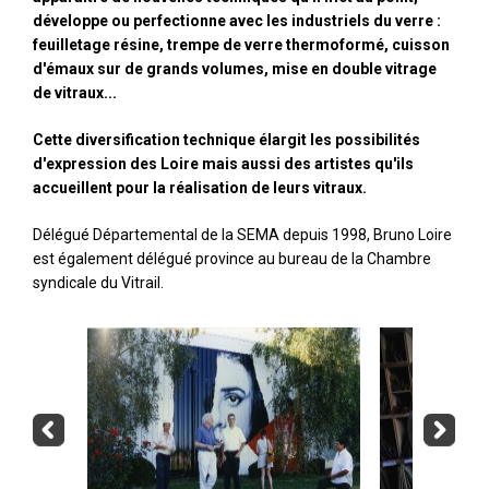
développe ou perfectionne avec les industriels du verre :
feuilletage résine, trempe de verre thermoformé, cuisson
d'émaux sur de grands volumes, mise en double vitrage
de vitraux...
Cette diversification technique élargit les possibilités
d'expression des Loire mais aussi des artistes qu'ils
accueillent pour la réalisation de leurs vitraux.
Délégué Départemental de la SEMA depuis 1998, Bruno Loire
est également délégué province au bureau de la Chambre
syndicale du Vitrail.