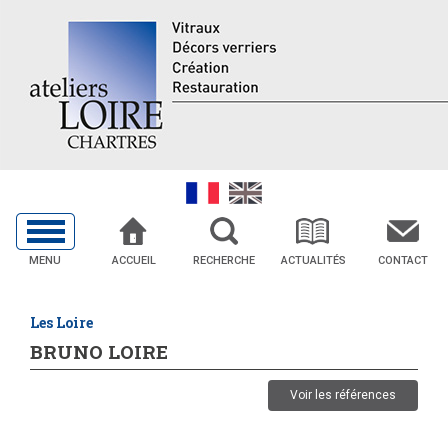
MENU
ACCUEIL
RECHERCHE
ACTUALITÉS
CONTACT
Les Loire
BRUNO LOIRE
Voir les références