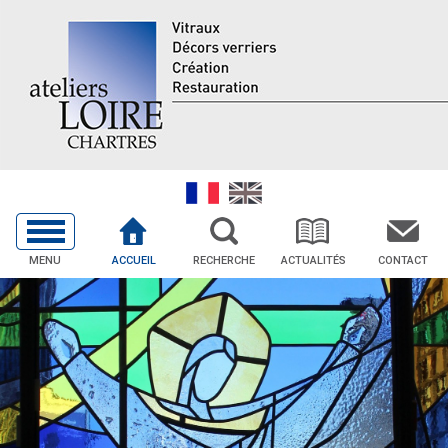
MENU
ACCUEIL
RECHERCHE
ACTUALITÉS
CONTACT