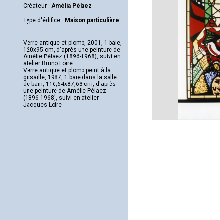
Créateur :
Amélia Pélaez
Type d'édifice :
Maison particulière
Verre antique et plomb, 2001, 1 baie,
120x95 cm, d'après une peinture de
Amélie Pélaez (1896-1968), suivi en
atelier Bruno Loire
Verre antique et plomb peint à la
grisaille, 1987, 1 baie dans la salle
de bain, 116,64x87,63 cm, d'après
une peinture de Amélie Pélaez
(1896-1968), suivi en atelier
Jacques Loire