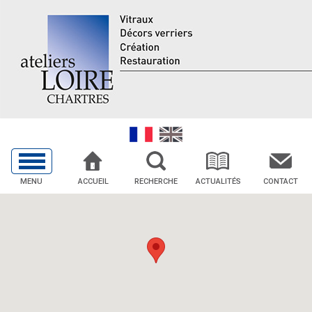
MENU
ACCUEIL
RECHERCHE
ACTUALITÉS
CONTACT