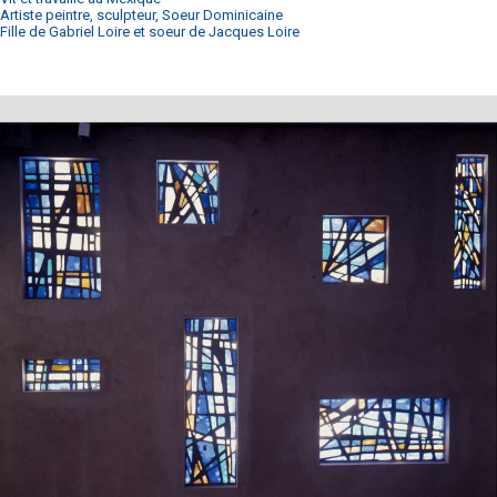
Artiste peintre, sculpteur, Soeur Dominicaine
Fille de Gabriel Loire et soeur de Jacques Loire