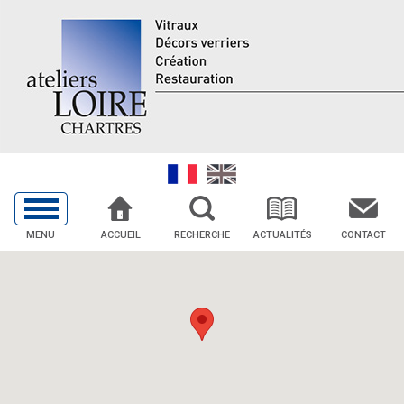
MENU
ACCUEIL
RECHERCHE
ACTUALITÉS
CONTACT