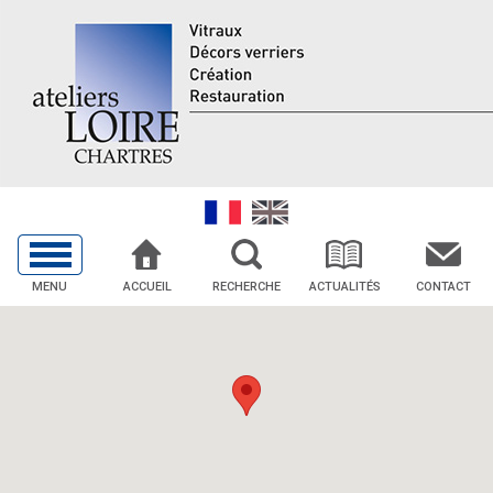
MENU
ACCUEIL
RECHERCHE
ACTUALITÉS
CONTACT