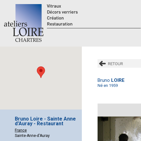
RETOUR
Bruno
LOIRE
Né en 1959
Bruno Loire - Sainte Anne
d'Auray - Restaurant
France
Sainte-Anne-d'Auray