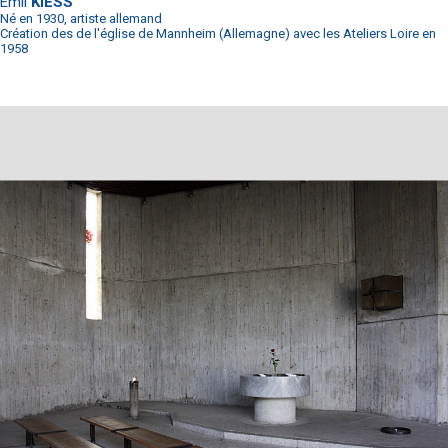
Emil
KIESS
Né en 1930, artiste allemand
Création des de l'église de Mannheim (Allemagne) avec les Ateliers Loire en
1958