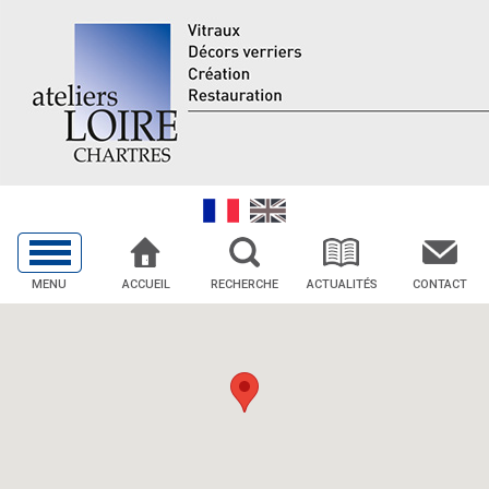
MENU
ACCUEIL
RECHERCHE
ACTUALITÉS
CONTACT