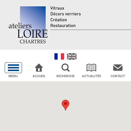
MENU
ACCUEIL
RECHERCHE
ACTUALITÉS
CONTACT