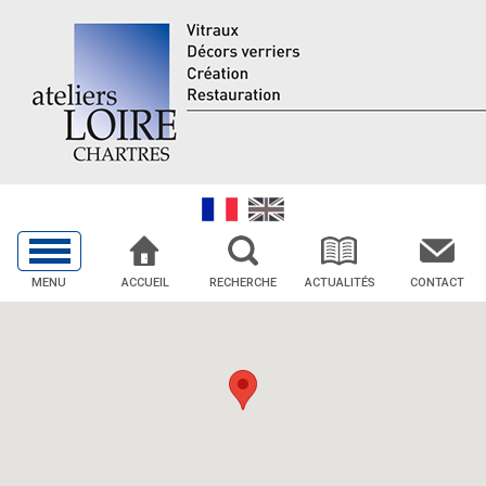
MENU
ACCUEIL
RECHERCHE
ACTUALITÉS
CONTACT