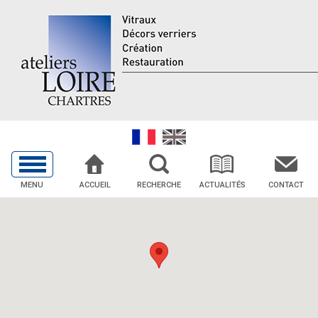
MENU
ACCUEIL
RECHERCHE
ACTUALITÉS
CONTACT