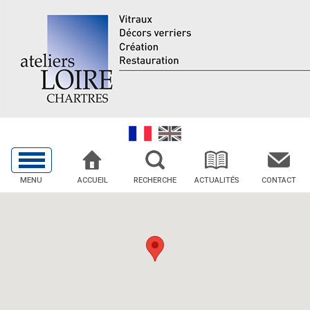
MENU
ACCUEIL
RECHERCHE
ACTUALITÉS
CONTACT