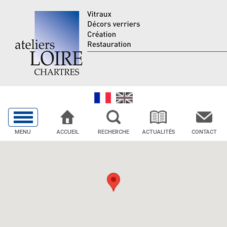
MENU
ACCUEIL
RECHERCHE
ACTUALITÉS
CONTACT