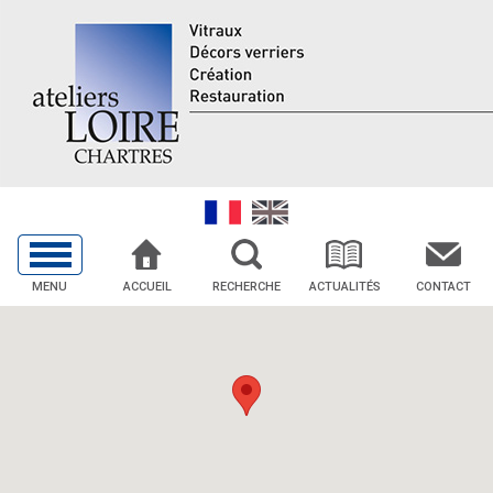
MENU
ACCUEIL
RECHERCHE
ACTUALITÉS
CONTACT