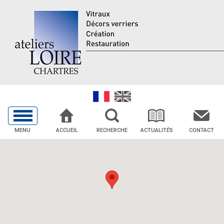
MENU
ACCUEIL
RECHERCHE
ACTUALITÉS
CONTACT