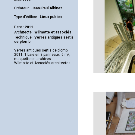
Créateur :
Jean-Paul Albinet
Type d'édifice :
Lieux publics
Date :
2011
Architecte :
Wilmotte et associés
Technique :
Verres antiques sertis
de plomb
Verres antiques sertis de plomb,
2011, 1 baie en 3 panneaux, 6 m²,
maquette en archives
Wilmotte et Associés architectes