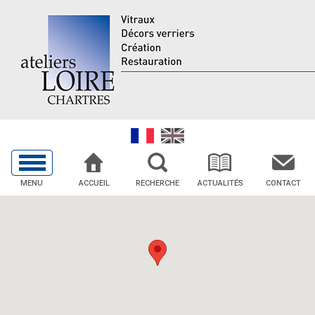
MENU
ACCUEIL
RECHERCHE
ACTUALITÉS
CONTACT