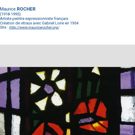
Maurice
ROCHER
(1918-1995)
Artiste peintre expressionniste français
Création de vitraux avec Gabriel Loire en 1954
Site :
http://www.mauricerocher.org/