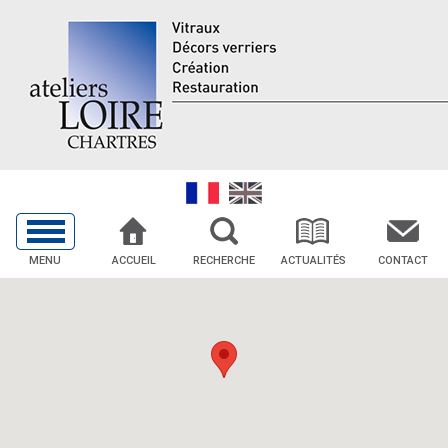
MENU
ACCUEIL
RECHERCHE
ACTUALITÉS
CONTACT