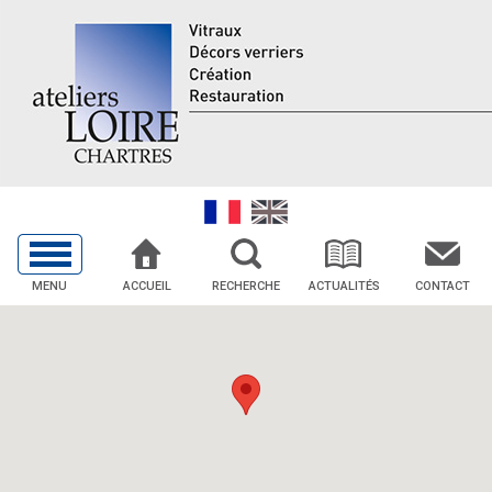
MENU
ACCUEIL
RECHERCHE
ACTUALITÉS
CONTACT