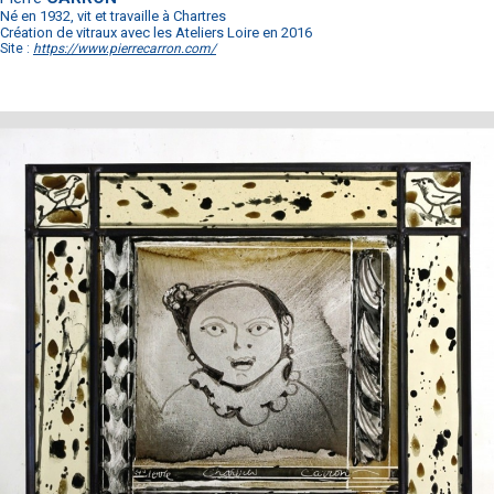
Né en 1932, vit et travaille à Chartres
Création de vitraux avec les Ateliers Loire en 2016
Site :
https://www.pierrecarron.com/