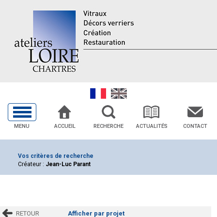
MENU
ACCUEIL
RECHERCHE
ACTUALITÉS
CONTACT
Vos critères de recherche
Créateur :
Jean-Luc Parant
RETOUR
Afficher par projet