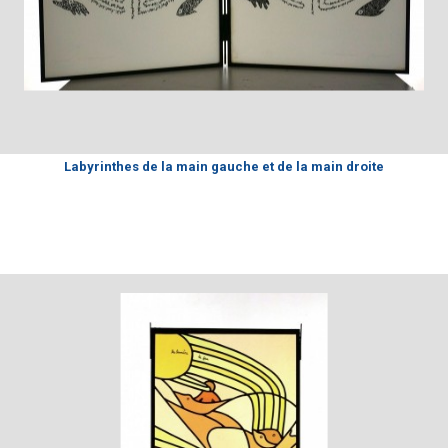
Labyrinthes de la main gauche et de la main droite