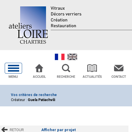
MENU
ACCUEIL
RECHERCHE
ACTUALITÉS
CONTACT
Vos critères de recherche
Créateur :
Guela Patiachvili
RETOUR
Afficher par projet