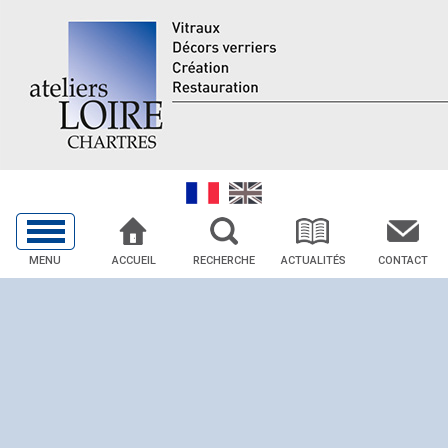
MENU
ACCUEIL
RECHERCHE
ACTUALITÉS
CONTACT