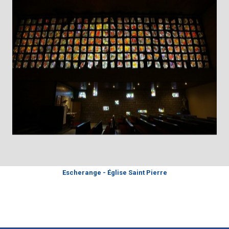
Escherange - Église Saint Pierre