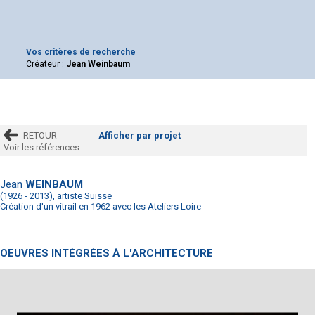
Vos critères de recherche
Créateur :
Jean Weinbaum
RETOUR
Afficher par projet
Voir les références
Jean
WEINBAUM
(1926 - 2013), artiste Suisse
Création d'un vitrail en 1962 avec les Ateliers Loire
OEUVRES INTÉGRÉES À L'ARCHITECTURE