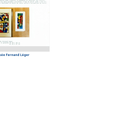
usée Fernand Léger