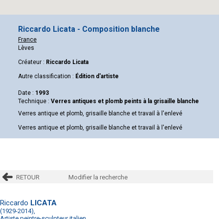
Riccardo Licata - Composition blanche
France
Lèves
Créateur :
Riccardo Licata
Autre classification :
Édition d'artiste
Date :
1993
Technique :
Verres antiques et plomb peints à la grisaille blanche
Verres antique et plomb, grisaille blanche et travail à l'enlevé
Verres antique et plomb, grisaille blanche et travail à l'enlevé
RETOUR
Modifier la recherche
Riccardo
LICATA
(1929-2014),
Artiste peintre-sculpteur italien