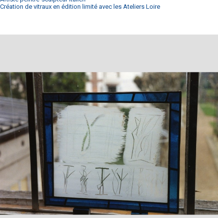
Création de vitraux en édition limité avec les Ateliers Loire