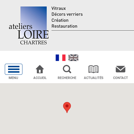
MENU
ACCUEIL
RECHERCHE
ACTUALITÉS
CONTACT