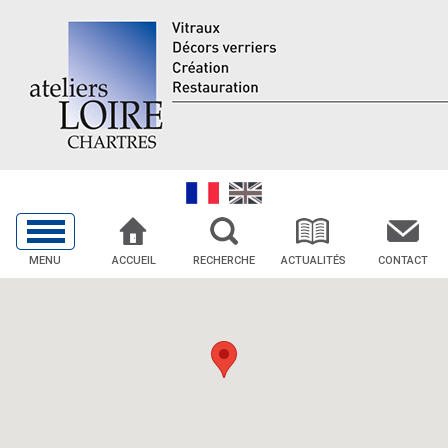
MENU
ACCUEIL
RECHERCHE
ACTUALITÉS
CONTACT