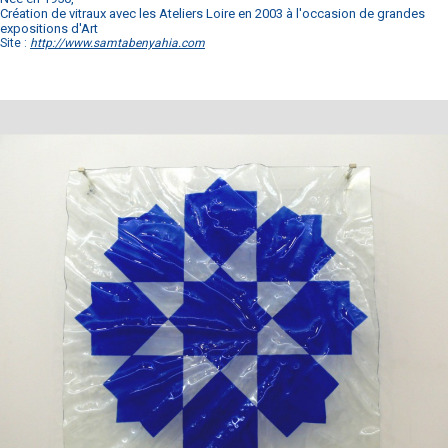
Création de vitraux avec les Ateliers Loire en 2003 à l'occasion de grandes
expositions d'Art
Site :
http://www.samtabenyahia.com