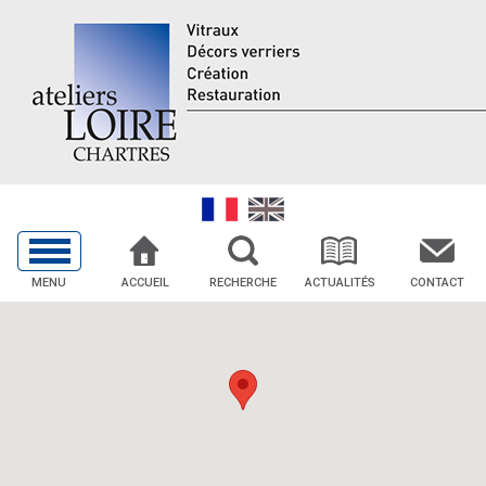
MENU
ACCUEIL
RECHERCHE
ACTUALITÉS
CONTACT