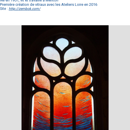
Né en 1951, vit et travaille à Menton
Première création de vitraux avec les Ateliers Loire en 2016
Site :
http://zembok.com/