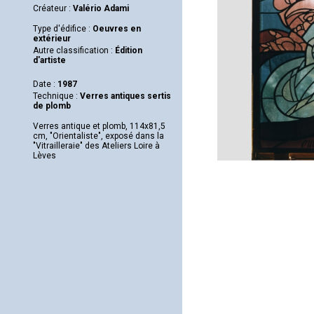
Créateur :
Valério Adami
Type d'édifice :
Oeuvres en
extérieur
Autre classification :
Édition
d'artiste
Date :
1987
Technique :
Verres antiques sertis
de plomb
Verres antique et plomb, 114x81,5
cm, "Orientaliste", exposé dans la
"Vitrailleraie" des Ateliers Loire à
Lèves