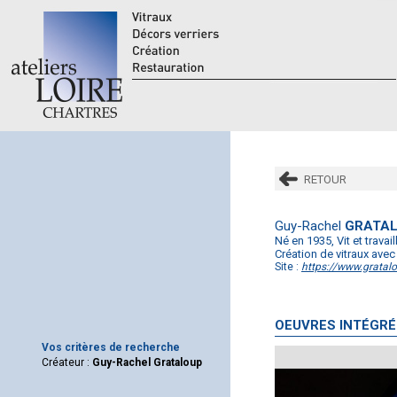
RETOUR
Guy-Rachel
GRATA
Né en 1935, Vit et travail
Création de vitraux avec
Site :
https://www.gratalo
OEUVRES INTÉGRÉ
Vos critères de recherche
Créateur :
Guy-Rachel Grataloup