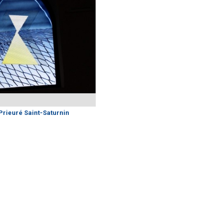
Prieuré Saint-Saturnin