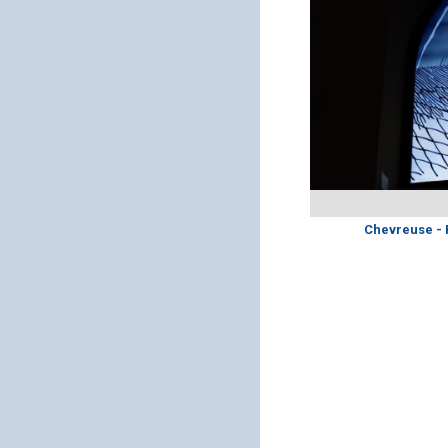
Chevreuse - 