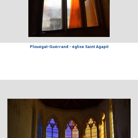
Plouégat-Guérrand - église Saint Agapit