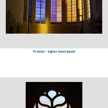
Provins - église Saint Ayoul