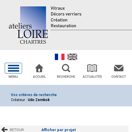
MENU
ACCUEIL
RECHERCHE
ACTUALITÉS
CONTACT
Vos critères de recherche
Créateur :
Udo Zembok
RETOUR
Afficher par projet