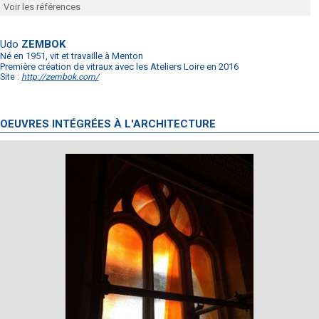
Voir les références
Udo
ZEMBOK
Né en 1951, vit et travaille à Menton
Première création de vitraux avec les Ateliers Loire en 2016
Site :
http://zembok.com/
OEUVRES INTÉGRÉES À L'ARCHITECTURE