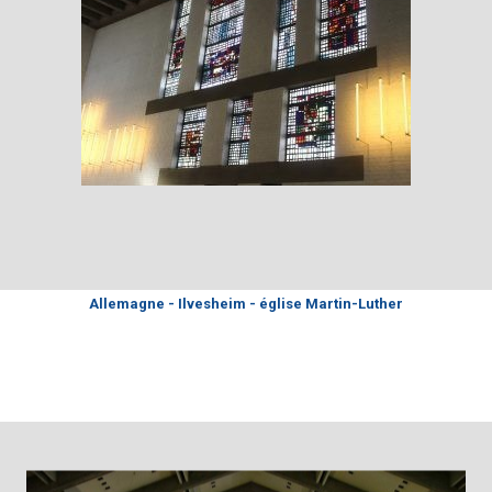
Allemagne - Ilvesheim - église Martin-Luther