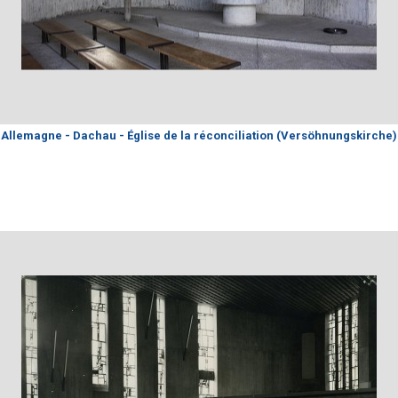
Allemagne - Dachau - Église de la réconciliation (Versöhnungskirche)