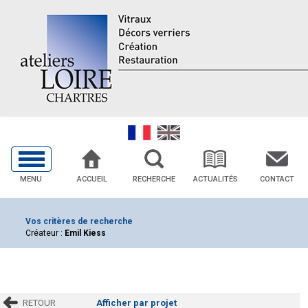
MENU
ACCUEIL
RECHERCHE
ACTUALITÉS
CONTACT
Vos critères de recherche
Créateur :
Emil Kiess
RETOUR
Afficher par projet