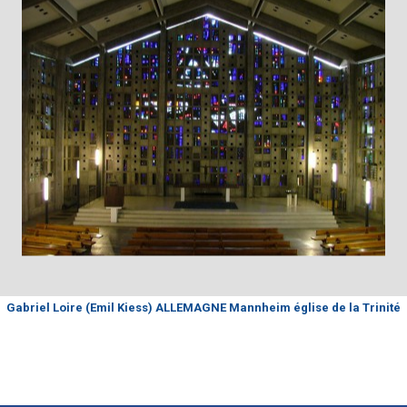
Gabriel Loire (Emil Kiess) ALLEMAGNE Mannheim église de la Trinité